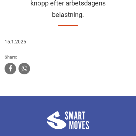
knopp efter arbetsdagens
belastning.
15.1.2025
Share: