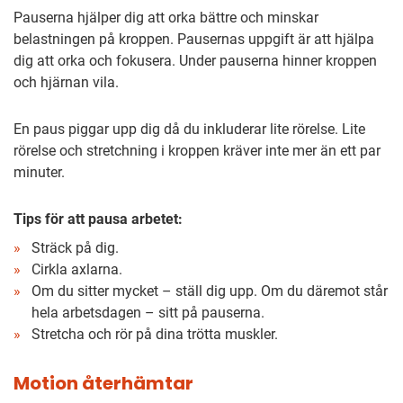
Pauserna hjälper dig att orka bättre och minskar
belastningen på kroppen. Pausernas uppgift är att hjälpa
dig att orka och fokusera. Under pauserna hinner kroppen
och hjärnan vila.
En paus piggar upp dig då du inkluderar lite rörelse. Lite
rörelse och stretchning i kroppen kräver inte mer än ett par
minuter.
Tips för att pausa arbetet:
Sträck på dig.
Cirkla axlarna.
Om du sitter mycket – ställ dig upp. Om du däremot står
hela arbetsdagen – sitt på pauserna.
Stretcha och rör på dina trötta muskler.
Motion återhämtar