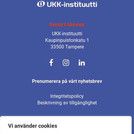
Smart Moves
UKK-instituutti
Kaupinpuistonkatu 1
33500 Tampere
Prenumerera på vårt nyhetsbrev
Integritetspolicy
Beskrivning av tillgänglighet
Vi använder cookies
© UKK Institutet 2026