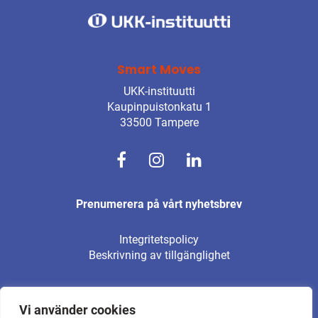
Smart Moves
UKK-instituutti
Kaupinpuistonkatu 1
33500 Tampere
Prenumerera på vårt nyhetsbrev
Integritetspolicy
Beskrivning av tillgänglighet
Vi använder cookies