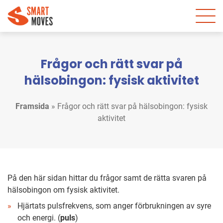
Frågor och rätt svar på
hälsobingon: fysisk aktivitet
Framsida
»
Frågor och rätt svar på hälsobingon: fysisk
aktivitet
På den här sidan hittar du frågor samt de rätta svaren på
hälsobingon om fysisk aktivitet.
Hjärtats pulsfrekvens, som anger förbrukningen av syre
och energi. (
puls
)