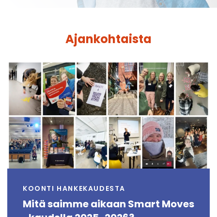
Ajankohtaista
KOONTI HANKEKAUDESTA
Mitä saimme aikaan Smart Moves