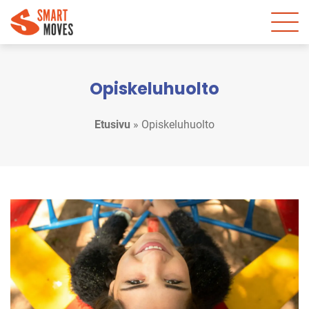
Opiskeluhuolto
Etusivu
»
Opiskeluhuolto