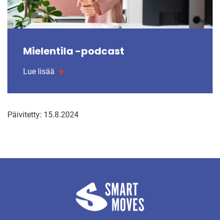
Mielentila -podcast
Lue lisää
Päivitetty: 15.8.2024