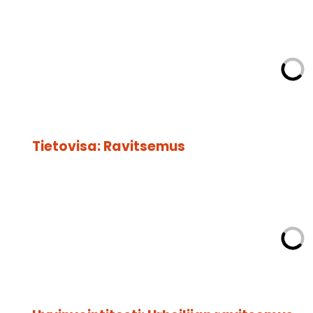
Tietovisa: Ravitsemus