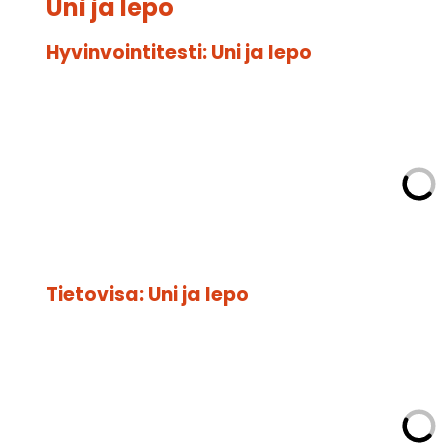
Uni ja lepo
Hyvinvointitesti: Uni ja lepo
Tietovisa: Uni ja lepo