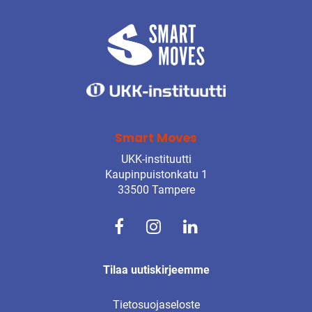
Smart Moves
UKK-instituutti
Kaupinpuistonkatu 1
33500 Tampere
Tilaa uutiskirjeemme
Tietosuojaseloste