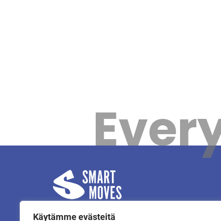
Every
Käytämme evästeitä