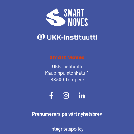
Smart Moves
UKK-instituutti
Kaupinpuistonkatu 1
33500 Tampere
Prenumerera på vårt nyhetsbrev
Integritetspolicy