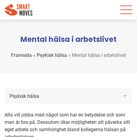
Mental hälsa i arbetslivet
Framsida
»
Psykisk hälsa
»
Mental hälsa i arbetslivet
Psykisk hälsa
Alla vill jobba med något som har en betydelse och som
man är bra på. Dessutom ökar möjligheten att påverka sitt
eget arbete och samhörighet bland kollegerna hälsan på
arbetsplatsen.