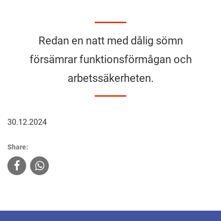
Redan en natt med dålig sömn
försämrar funktionsförmågan och
arbetssäkerheten.
30.12.2024
Share: