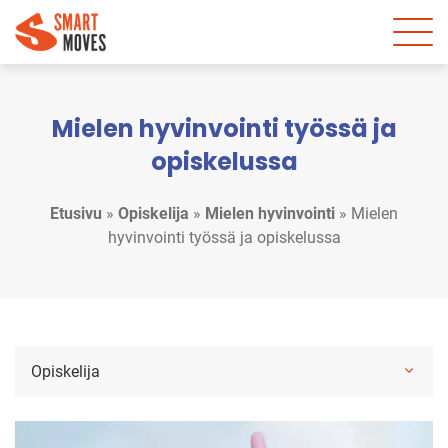
Mielen hyvinvointi työssä ja
opiskelussa
Etusivu
»
Opiskelija
»
Mielen hyvinvointi
»
Mielen
hyvinvointi työssä ja opiskelussa
Opiskelija