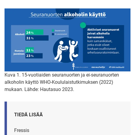
Kuva 1. 15-vuotiaiden seuranuorten ja ei-seuranuorten
alkoholin käyttö WHO-Koululaistutkimuksen (2022)
mukaan. Lähde: Hautasuo 2023.
TIEDÄ LISÄÄ
Fressis