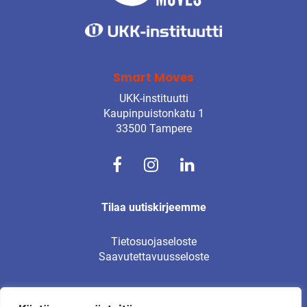
Smart Moves
UKK-instituutti
Kaupinpuistonkatu 1
33500 Tampere
Tilaa uutiskirjeemme
Tietosuojaseloste
Saavutettavuusseloste