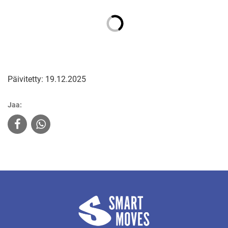
Päivitetty: 19.12.2025
Jaa: