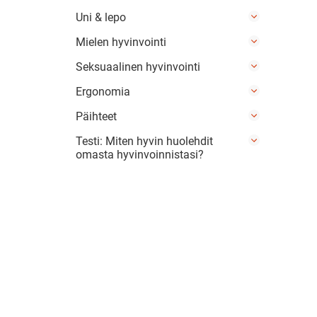
Uni & lepo
Mielen hyvinvointi
Seksuaalinen hyvinvointi
Ergonomia
Päihteet
Testi: Miten hyvin huolehdit
omasta hyvinvoinnistasi?