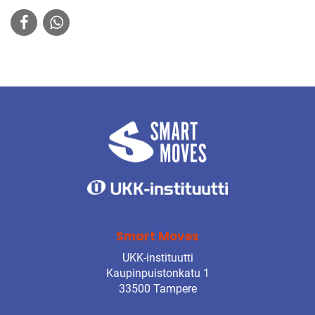
Smart Moves
UKK-instituutti
Kaupinpuistonkatu 1
33500 Tampere