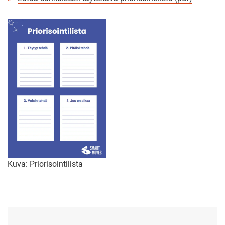
Kuva: Priorisointilista