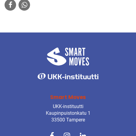
Smart Moves
UKK-instituutti
Kaupinpuistonkatu 1
33500 Tampere