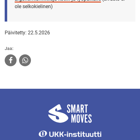
ole selkokielinen)
Päivitetty: 22.5.2026
Jaa: