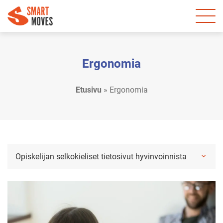
Ergonomia
Etusivu
»
Ergonomia
Opiskelijan selkokieliset tietosivut hyvinvoinnista