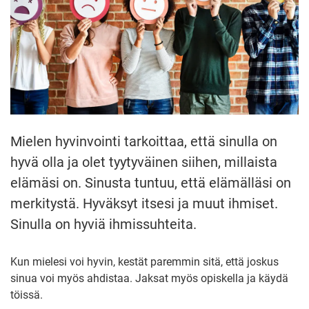
Mielen hyvinvointi tarkoittaa, että sinulla on
hyvä olla ja olet tyytyväinen siihen, millaista
elämäsi on. Sinusta tuntuu, että elämälläsi on
merkitystä. Hyväksyt itsesi ja muut ihmiset.
Sinulla on hyviä ihmissuhteita.
Kun mielesi voi hyvin, kestät paremmin sitä, että joskus
sinua voi myös ahdistaa. Jaksat myös opiskella ja käydä
töissä.