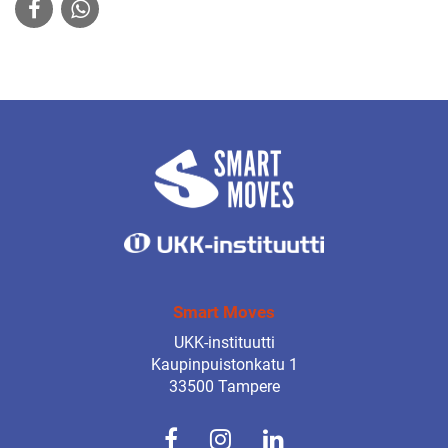
Smart Moves
UKK-instituutti
Kaupinpuistonkatu 1
33500 Tampere