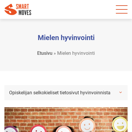
Mielen hyvinvointi
Etusivu
»
Mielen hyvinvointi
Opiskelijan selkokieliset tietosivut hyvinvoinnista