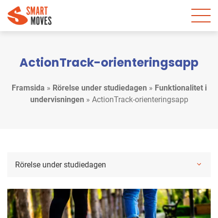
ActionTrack-orienteringsapp
Framsida
»
Rörelse under studiedagen
»
Funktionalitet i
undervisningen
»
ActionTrack-orienteringsapp
Rörelse under studiedagen