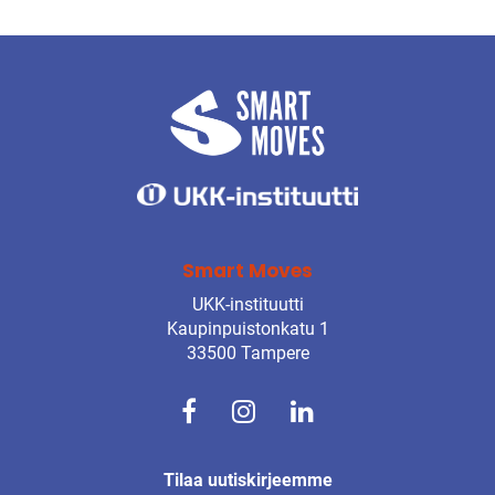
Smart Moves
UKK-instituutti
Kaupinpuistonkatu 1
33500 Tampere
Tilaa uutiskirjeemme