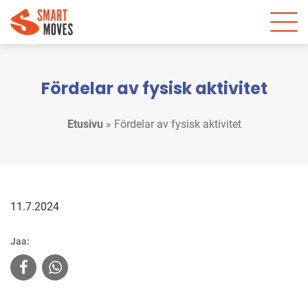
Fördelar av fysisk aktivitet
Etusivu
»
Fördelar av fysisk aktivitet
11.7.2024
Jaa: