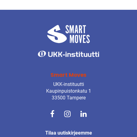
Smart Moves
UKK-instituutti
Kaupinpuistonkatu 1
33500 Tampere
Tilaa uutiskirjeemme