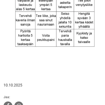
10.10.2025
Jaa: