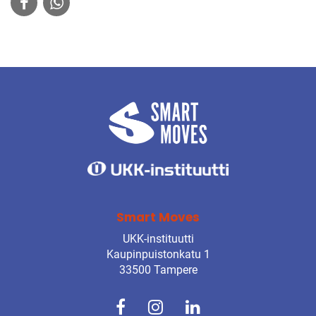
Smart Moves
UKK-instituutti
Kaupinpuistonkatu 1
33500 Tampere