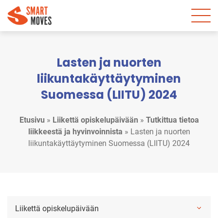
Lasten ja nuorten
liikuntakäyttäytyminen
Suomessa (LIITU) 2024
Etusivu
»
Liikettä opiskelupäivään
»
Tutkittua tietoa
liikkeestä ja hyvinvoinnista
»
Lasten ja nuorten
liikuntakäyttäytyminen Suomessa (LIITU) 2024
Liikettä opiskelupäivään