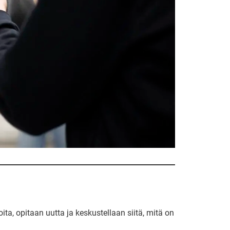
ta, opitaan uutta ja keskustellaan siitä, mitä on